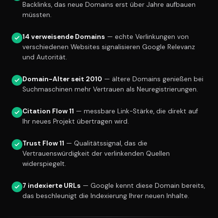
Backlinks, das neue Domains erst über Jahre aufbauen
müssten.
14 verweisende Domains
— echte Verlinkungen von
verschiedenen Websites signalisieren Google Relevanz
und Autorität.
Domain-Alter seit 2010
— ältere Domains genießen bei
Suchmaschinen mehr Vertrauen als Neuregistrierungen.
Citation Flow 11
— messbare Link-Stärke, die direkt auf
Ihr neues Projekt übertragen wird.
Trust Flow 11
— Qualitätssignal, das die
Vertrauenswürdigkeit der verlinkenden Quellen
widerspiegelt.
7 indexierte URLs
— Google kennt diese Domain bereits,
das beschleunigt die Indexierung Ihrer neuen Inhalte.