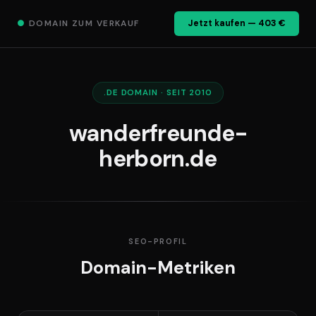
●
DOMAIN ZUM VERKAUF
Jetzt kaufen — 403 €
.DE DOMAIN · SEIT 2010
wanderfreunde-
herborn.de
SEO-PROFIL
Domain-Metriken